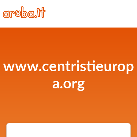
www.centristieurop
a.org